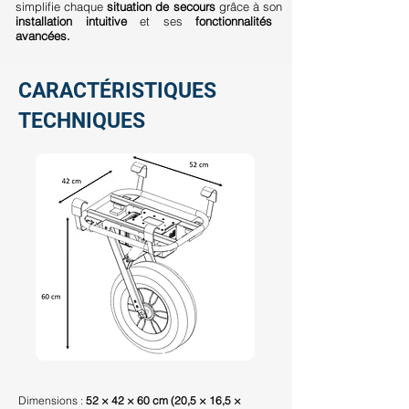
simplifie chaque
situation de secours
grâce à son
installation intuitive
et ses
fonctionnalités
avancées.
CARACTÉRISTIQUES
TECHNIQUES
Dimensions :
52 × 42 × 60 cm (20,5 × 16,5 ×