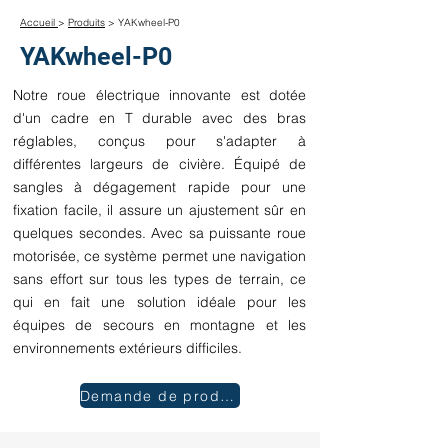
Accueil
>
Produits
> YAKwheel-P0
YAKwheel-P0
Notre roue électrique innovante est dotée
d'un cadre en T durable avec des bras
réglables, conçus pour s'adapter à
différentes largeurs de civière. Équipé de
sangles à dégagement rapide pour une
fixation facile, il assure un ajustement sûr en
quelques secondes. Avec sa puissante roue
motorisée, ce système permet une navigation
sans effort sur tous les types de terrain, ce
qui en fait une solution idéale pour les
équipes de secours en montagne et les
environnements extérieurs difficiles.
Demande de produit