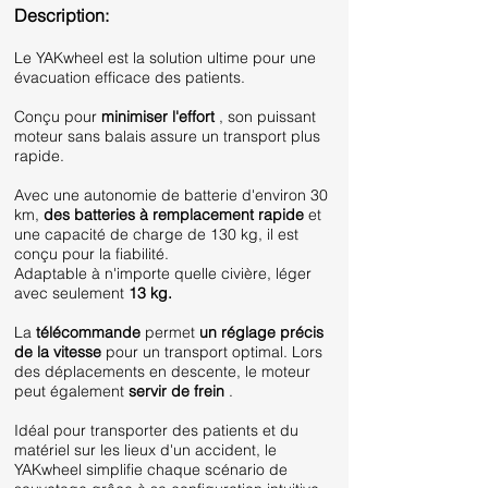
Description:
Le YAKwheel est la solution ultime pour une
évacuation efficace des patients.
Conçu pour
minimiser l'effort
, son puissant
moteur sans balais assure un transport plus
rapide.
Avec une autonomie de batterie d'environ 30
km,
des batteries à remplacement rapide
et
une capacité de charge de 130 kg, il est
conçu pour la fiabilité.
Adaptable à n'importe quelle civière, léger
avec seulement
13 kg.
La
télécommande
permet
un réglage précis
de la vitesse
pour un transport optimal. Lors
des déplacements en descente, le moteur
peut également
servir de frein
.
Idéal pour transporter des patients et du
matériel sur les lieux d'un accident, le
YAKwheel simplifie chaque scénario de