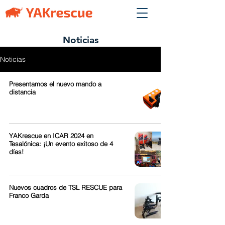
Noticias
Noticias
Presentamos el nuevo mando a
distancia
YAKrescue en ICAR 2024 en
Tesalónica: ¡Un evento exitoso de 4
días!
Nuevos cuadros de TSL RESCUE para
Franco Garda