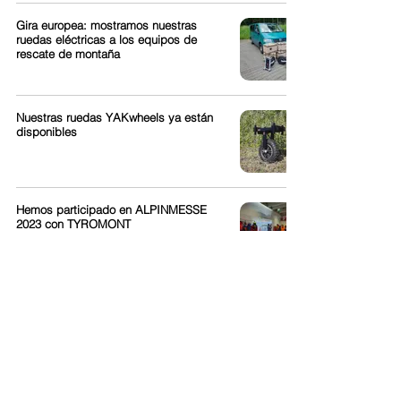
Gira europea: mostramos nuestras
ruedas eléctricas a los equipos de
rescate de montaña
Nuestras ruedas YAKwheels ya están
disponibles
Hemos participado en ALPINMESSE
2023 con TYROMONT
¡Asociación con TYROMONT!